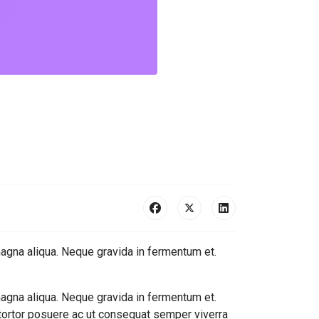
magna aliqua. Neque gravida in fermentum et.
magna aliqua. Neque gravida in fermentum et.
 tortor posuere ac ut consequat semper viverra